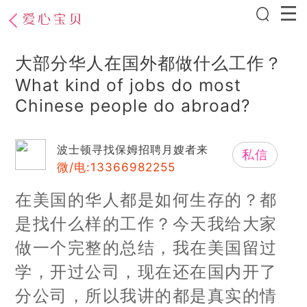
大部分华人在国外都做什么工作？
What kind of jobs do most
Chinese people do abroad?
波士顿寻找保姆招聘月嫂者来
私信
微/电:13366982255
在美国的华人都是如何生存的？都
是找什么样的工作？今天我给大家
做一个完整的总结，我在美国留过
学，开过公司，现在还在国内开了
分公司，所以我讲的都是真实的情