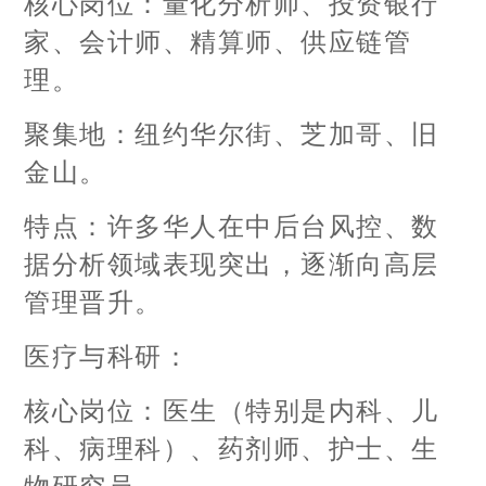
核心岗位：量化分析师、投资银行
家、会计师、精算师、供应链管
理。
聚集地：纽约华尔街、芝加哥、旧
金山。
特点：许多华人在中后台风控、数
据分析领域表现突出，逐渐向高层
管理晋升。
医疗与科研：
核心岗位：医生（特别是内科、儿
科、病理科）、药剂师、护士、生