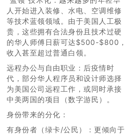
“蓝领”技术化：越来越多的年轻华
人开始进入装修、水电、空调维修
等技术蓝领领域。由于美国人工极
贵，这些拥有合法身份且技术过硬
的华人师傅日薪可达$500-$800，
收入甚至超过普通白领。
远程办公与自由职业：后疫情时
代，部分华人程序员和设计师选择
为美国公司远程工作，或同时承接
中美两国的项目（数字游民）。
身份带来的分化：
有身份者（绿卡/公民）：更倾向于