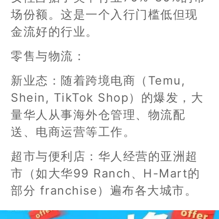
场份额。这是一个入行门槛低但现
金流好的行业。
零售与物流：
新业态：随着跨境电商（Temu,
Shein, TikTok Shop）的爆发，大
量华人从事海外仓管理、物流配
送、电商运营等工作。
超市与便利店：华人经营的亚洲超
市（如大华99 Ranch、H-Mart的
部分 franchise）遍布各大城市。