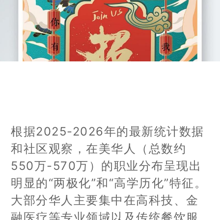
根据2025-2026年的最新统计数据
和社区观察，在美华人（总数约
550万-570万）的职业分布呈现出
明显的“两极化”和“高学历化”特征。
大部分华人主要集中在高科技、金
融医疗等专业领域以及传统餐饮服