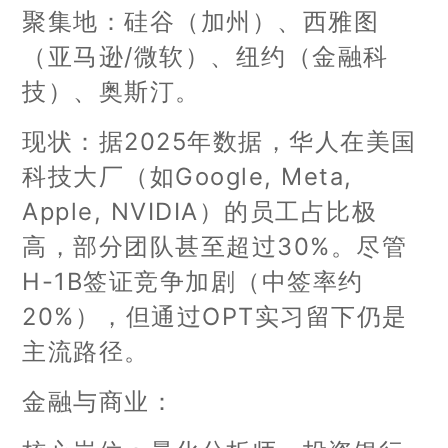
聚集地：硅谷（加州）、西雅图
（亚马逊/微软）、纽约（金融科
技）、奥斯汀。
现状：据2025年数据，华人在美国
科技大厂（如Google, Meta,
Apple, NVIDIA）的员工占比极
高，部分团队甚至超过30%。尽管
H-1B签证竞争加剧（中签率约
20%），但通过OPT实习留下仍是
主流路径。
金融与商业：