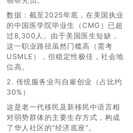
物研究员。
数据：截至2025年底，在美国执业
的中国医学院毕业生（CMG）已超
过8,300人。由于美国医生短缺，
这一职业路径虽然门槛高（需考
USMLE），但稳定性极佳，社会地
位高。
2. 传统服务业与自雇创业（占比约
30%）
这是老一代移民及新移民中语言相
对弱势群体的主要生存方式，构成
了华人社区的“经济底座”。