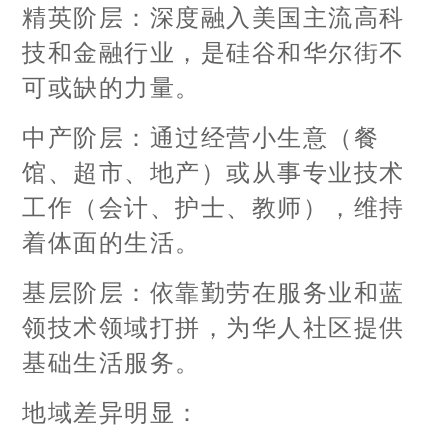
精英阶层：深度融入美国主流高科
技和金融行业，是硅谷和华尔街不
可或缺的力量。
中产阶层：通过经营小生意（餐
馆、超市、地产）或从事专业技术
工作（会计、护士、教师），维持
着体面的生活。
基层阶层：依靠勤劳在服务业和蓝
领技术领域打拼，为华人社区提供
基础生活服务。
地域差异明显：