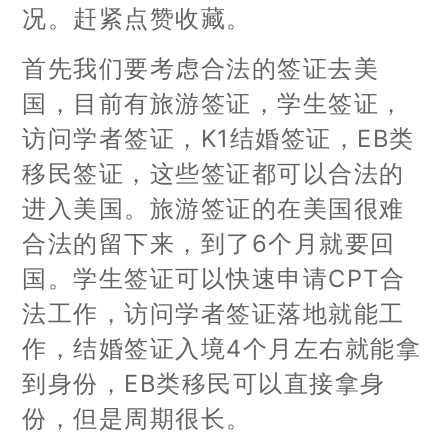
况。赶紧点赞收藏。
首先我们要考虑合法的签证去美
国，目前有旅游签证，学生签证，
访问学者签证，K1结婚签证，EB类
移民签证，这些签证都可以合法的
进入美国。旅游签证的在美国很难
合法的留下来，到了6个月就要回
国。学生签证可以快速申请CPT合
法工作，访问学者签证落地就能工
作，结婚签证入境4个月左右就能拿
到身份，EB类移民可以直接拿身
份，但是周期很长。