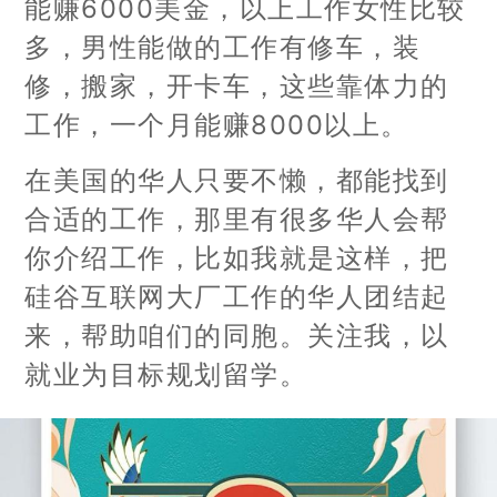
能赚6000美金，以上工作女性比较
多，男性能做的工作有修车，装
修，搬家，开卡车，这些靠体力的
工作，一个月能赚8000以上。
在美国的华人只要不懒，都能找到
合适的工作，那里有很多华人会帮
你介绍工作，比如我就是这样，把
硅谷互联网大厂工作的华人团结起
来，帮助咱们的同胞。关注我，以
就业为目标规划留学。