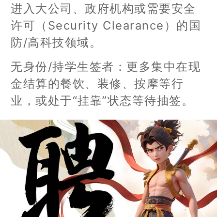
进入大公司、政府机构或需要安全
许可（Security Clearance）的国
防/高科技领域。
无身份/持学生签者：更多集中在现
金结算的餐饮、装修、按摩等行
业，或处于“挂靠”状态等待抽签。