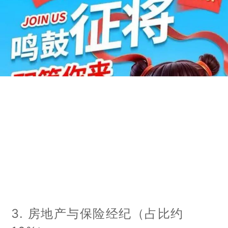
3. 房地产与保险经纪（占比约