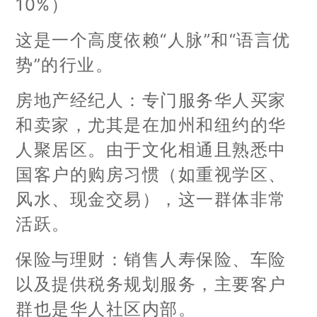
10%）
这是一个高度依赖“人脉”和“语言优
势”的行业。
房地产经纪人：专门服务华人买家
和卖家，尤其是在加州和纽约的华
人聚居区。由于文化相通且熟悉中
国客户的购房习惯（如重视学区、
风水、现金交易），这一群体非常
活跃。
保险与理财：销售人寿保险、车险
以及提供税务规划服务，主要客户
群也是华人社区内部。