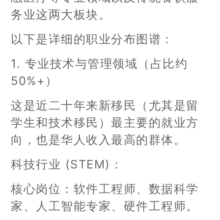
务业这两大板块。
以下是详细的职业分布图谱：
1. 专业技术与管理领域（占比约
50%+）
这是近二十年来新移民（尤其是留
学生和技术移民）最主要的就业方
向，也是华人收入最高的群体。
科技行业 (STEM)：
核心岗位：软件工程师、数据科学
家、人工智能专家、硬件工程师。