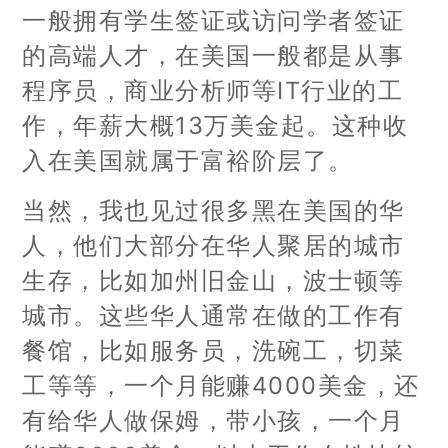
一般拥有学生签证或访问学者签证
的高端人才，在美国一般都是从事
程序员，商业分析师等IT行业的工
作，年薪大概13万美金起。这种收
入在美国就属于富裕阶层了。
当然，我也见过很多黑在美国的华
人，他们大部分在华人聚居的城市
生存，比如加州旧金山，波士顿等
城市。这些华人通常在做的工作有
餐馆，比如服务员，洗碗工，切菜
工等等，一个月能赚4000美金，还
有给华人做保姆，带小孩，一个月