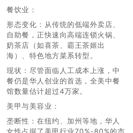
餐饮业：
形态变化：从传统的低端外卖店、
自助餐，正快速向高端连锁火锅、
奶茶店（如喜茶、霸王茶姬出
海）、特色地方菜系转型。
现状：尽管面临人工成本上涨，中
餐仍是华人创业的首选，全美中餐
馆数量估计超过4万家。
美甲与美容业：
垄断性：在纽约、加州等地，华人
女性占据了美甲行业70%-80%的市