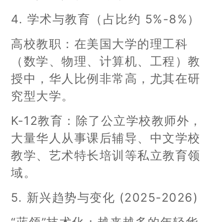
4. 学术与教育（占比约 5%-8%）
高校教职：在美国大学的理工科
（数学、物理、计算机、工程）教
授中，华人比例非常高，尤其在研
究型大学。
K-12教育：除了公立学校教师外，
大量华人从事课后辅导、中文学校
教学、艺术特长培训等私立教育领
域。
5. 新兴趋势与变化 (2025-2026)