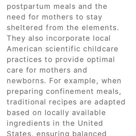
postpartum meals and the
need for mothers to stay
sheltered from the elements.
They also incorporate local
American scientific childcare
practices to provide optimal
care for mothers and
newborns. For example, when
preparing confinement meals,
traditional recipes are adapted
based on locally available
ingredients in the United
States, ensuring balanced