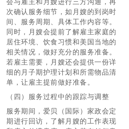
会与雇主和月嫂进行三方沟通，再
次确认服务细节，如月嫂的到岗时
间、服务周期、具体工作内容等。
同时，月嫂会提前了解雇主家庭的
居住环境、饮食习惯和美国当地的
相关情况，做好充分的服务准备。
若雇主需要，月嫂还会提供一份详
细的月子期护理计划和所需物品清
单，让雇主提前做好准备。
（四）服务过程中的跟踪与调整
服务期间，爱贝（国际）家政会定
期进行回访，了解月嫂的工作表现