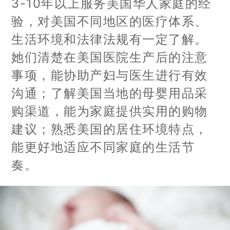
3-10年以上服务美国华人家庭的经
验，对美国不同地区的医疗体系、
生活环境和法律法规有一定了解。
她们清楚在美国医院生产后的注意
事项，能协助产妇与医生进行有效
沟通；了解美国当地的母婴用品采
购渠道，能为家庭提供实用的购物
建议；熟悉美国的居住环境特点，
能更好地适应不同家庭的生活节
奏。