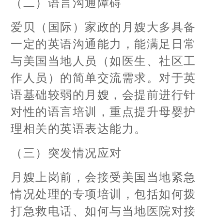
（二）语言沟通障碍
爱贝（国际）家政的月嫂大多具备
一定的英语沟通能力，能满足日常
与美国当地人员（如医生、社区工
作人员）的简单交流需求。对于英
语基础较弱的月嫂，会提前进行针
对性的语言培训，重点提升母婴护
理相关的英语表达能力。
（三）突发情况应对
月嫂上岗前，会接受美国当地紧急
情况处理的专项培训，包括如何拨
打急救电话、如何与当地医院对接