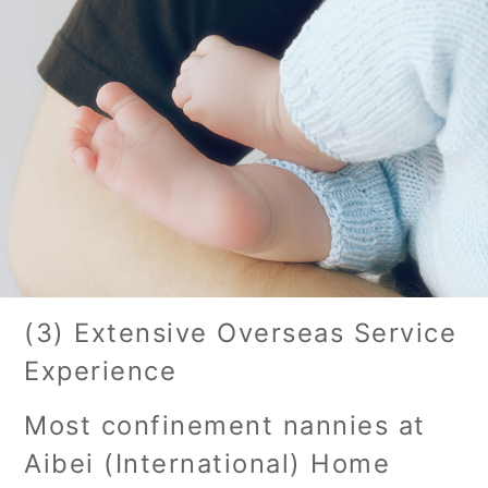
(3) Extensive Overseas Service
Experience
Most confinement nannies at
Aibei (International) Home