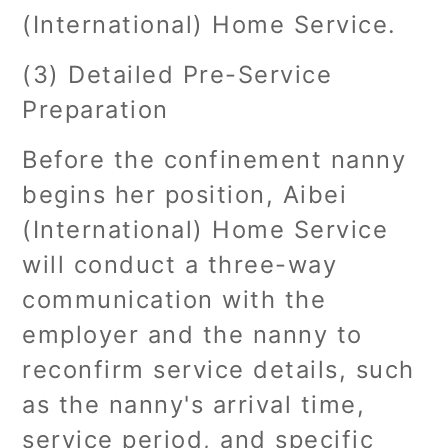
(International) Home Service.
(3) Detailed Pre-Service
Preparation
Before the confinement nanny
begins her position, Aibei
(International) Home Service
will conduct a three-way
communication with the
employer and the nanny to
reconfirm service details, such
as the nanny's arrival time,
service period, and specific