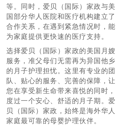
等。同时，爱贝（国际）家政与美
国部分华人医院和医疗机构建立了
合作关系，在遇到紧急情况时，能
为家庭提供更快速的医疗支持。
选择爱贝（国际）家政的美国月嫂
服务，准父母们无需再为异国他乡
的月子护理担忧。这里有专业的团
队、贴心的服务、完善的保障，让
您在享受新生命带来喜悦的同时，
度过一个安心、舒适的月子期。爱
贝（国际）家政，始终是海外华人
家庭最可靠的母婴护理伙伴。