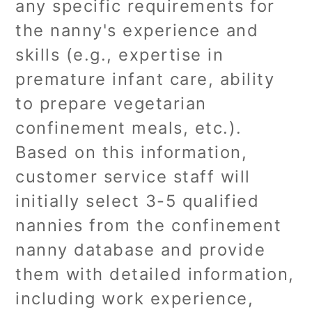
any specific requirements for
the nanny's experience and
skills (e.g., expertise in
premature infant care, ability
to prepare vegetarian
confinement meals, etc.).
Based on this information,
customer service staff will
initially select 3-5 qualified
nannies from the confinement
nanny database and provide
them with detailed information,
including work experience,