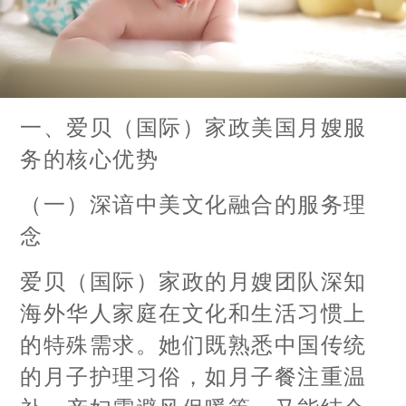
一、爱贝（国际）家政美国月嫂服
务的核心优势
（一）深谙中美文化融合的服务理
念
爱贝（国际）家政的月嫂团队深知
海外华人家庭在文化和生活习惯上
的特殊需求。她们既熟悉中国传统
的月子护理习俗，如月子餐注重温