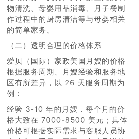
物清洗、母婴用品消毒、月子餐制
作过程中的厨房清洁等与母婴相关
的简单家务。
（二）透明合理的价格体系
爱贝（国际）家政美国月嫂的价格
根据服务周期、月嫂经验和服务地
区有所差异，以 26 天服务周期为
例：
经验 3-10 年的月嫂，每个月的价
格大致在 7000-8500 美元；具体
价格可根据实际需求与客服人员协