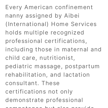
Every American confinement
nanny assigned by Aibei
(International) Home Services
holds multiple recognized
professional certifications,
including those in maternal and
child care, nutritionist,
pediatric massage, postpartum
rehabilitation, and lactation
consultant. These
certifications not only
demonstrate professional