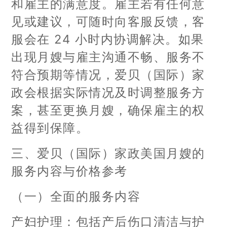
和雇主的满意度。雇主若有任何意
见或建议，可随时向客服反馈，客
服会在 24 小时内协调解决。如果
出现月嫂与雇主沟通不畅、服务不
符合预期等情况，爱贝（国际）家
政会根据实际情况及时调整服务方
案，甚至更换月嫂，确保雇主的权
益得到保障。
三、爱贝（国际）家政美国月嫂的
服务内容与价格参考
（一）全面的服务内容
产妇护理：包括产后伤口清洁与护