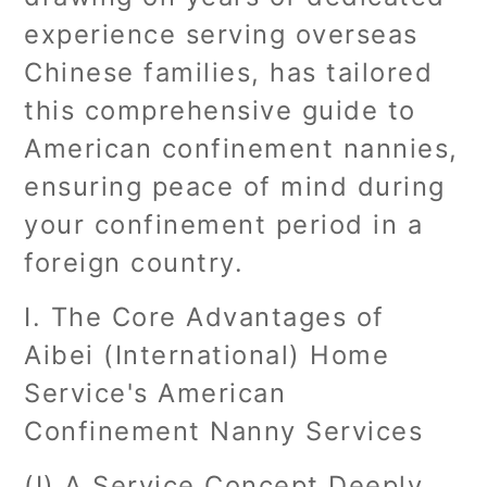
experience serving overseas
Chinese families, has tailored
this comprehensive guide to
American confinement nannies,
ensuring peace of mind during
your confinement period in a
foreign country.
I. The Core Advantages of
Aibei (International) Home
Service's American
Confinement Nanny Services
(I) A Service Concept Deeply