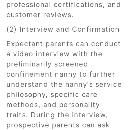
professional certifications, and
customer reviews.
(2) Interview and Confirmation
Expectant parents can conduct
a video interview with the
preliminarily screened
confinement nanny to further
understand the nanny's service
philosophy, specific care
methods, and personality
traits. During the interview,
prospective parents can ask