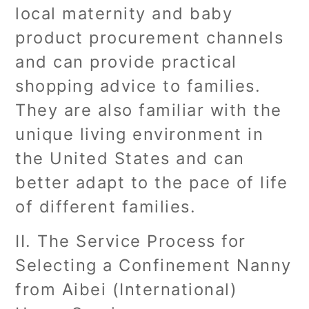
local maternity and baby
product procurement channels
and can provide practical
shopping advice to families.
They are also familiar with the
unique living environment in
the United States and can
better adapt to the pace of life
of different families.
II. The Service Process for
Selecting a Confinement Nanny
from Aibei (International)