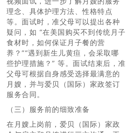
视频面试，进一步了解月嫂的服务
理念、具体护理方法、性格特点
等。面试时，准父母可以提出各种
疑问，如 “在美国购买不到传统月子
食材时，如何保证月子餐的营
养？”“遇到新生儿黄疸，会采取哪
些护理措施？” 等。面试结束后，准
父母可根据自身感受选择最满意的
月嫂，并与爱贝（国际）家政签订
服务合同。
（三）服务前的细致准备
在月嫂上岗前，爱贝（国际）家政