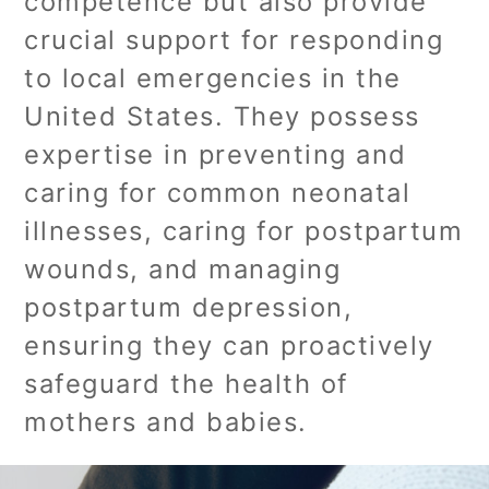
competence but also provide
crucial support for responding
to local emergencies in the
United States. They possess
expertise in preventing and
caring for common neonatal
illnesses, caring for postpartum
wounds, and managing
postpartum depression,
ensuring they can proactively
safeguard the health of
mothers and babies.