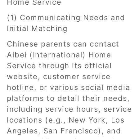
Home Service
(1) Communicating Needs and
Initial Matching
Chinese parents can contact
Aibei (International) Home
Service through its official
website, customer service
hotline, or various social media
platforms to detail their needs,
including service hours, service
locations (e.g., New York, Los
Angeles, San Francisco), and