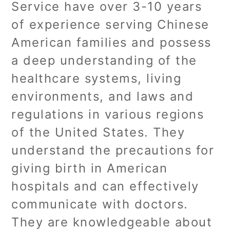
Service have over 3-10 years
of experience serving Chinese
American families and possess
a deep understanding of the
healthcare systems, living
environments, and laws and
regulations in various regions
of the United States. They
understand the precautions for
giving birth in American
hospitals and can effectively
communicate with doctors.
They are knowledgeable about