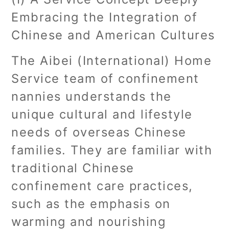
Embracing the Integration of
Chinese and American Cultures
The Aibei (International) Home
Service team of confinement
nannies understands the
unique cultural and lifestyle
needs of overseas Chinese
families. They are familiar with
traditional Chinese
confinement care practices,
such as the emphasis on
warming and nourishing