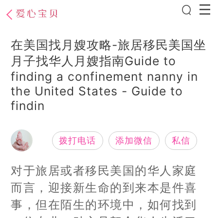
在美国找月嫂攻略-旅居移民美国坐
月子找华人月嫂指南Guide to
finding a confinement nanny in
the United States - Guide to
findin
拨打电话
添加微信
私信
对于旅居或者移民美国的华人家庭
而言，迎接新生命的到来本是件喜
事，但在陌生的环境中，如何找到