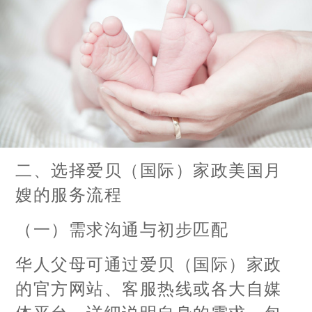
二、选择爱贝（国际）家政美国月
嫂的服务流程
（一）需求沟通与初步匹配
华人父母可通过爱贝（国际）家政
的官方网站、客服热线或各大自媒