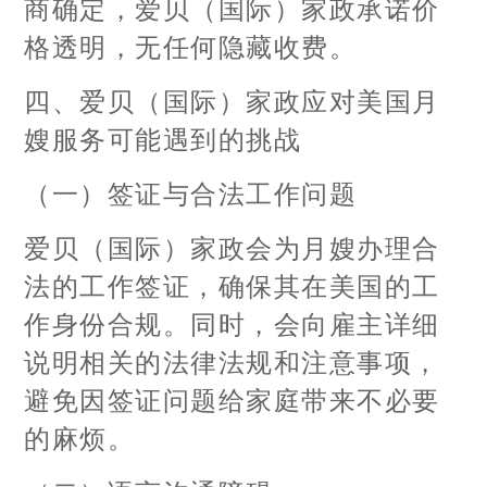
商确定，爱贝（国际）家政承诺价
格透明，无任何隐藏收费。
四、爱贝（国际）家政应对美国月
嫂服务可能遇到的挑战
（一）签证与合法工作问题
爱贝（国际）家政会为月嫂办理合
法的工作签证，确保其在美国的工
作身份合规。同时，会向雇主详细
说明相关的法律法规和注意事项，
避免因签证问题给家庭带来不必要
的麻烦。