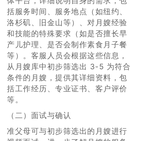
体平台，详细说明自身的需求，包
括服务时间、服务地点（如纽约、
洛杉矶、旧金山等）、对月嫂经验
和技能的特殊要求（如是否擅长早
产儿护理、是否会制作素食月子餐
等）。客服人员会根据这些信息，
从月嫂库中初步筛选出 3-5 为符合
条件的月嫂，提供其详细资料，包
括工作经历、专业证书、客户评价
等。
（二）面试与确认
准父母可与初步筛选出的月嫂进行