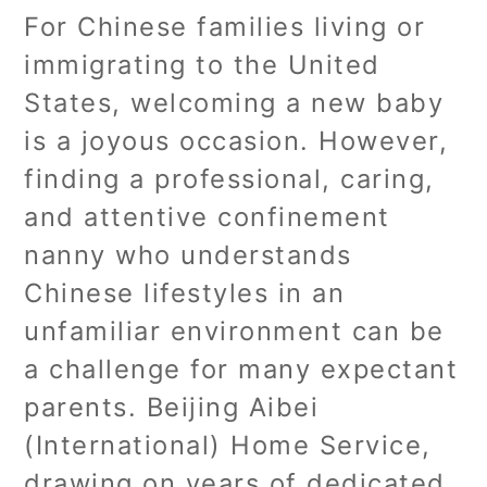
For Chinese families living or
immigrating to the United
States, welcoming a new baby
is a joyous occasion. However,
finding a professional, caring,
and attentive confinement
nanny who understands
Chinese lifestyles in an
unfamiliar environment can be
a challenge for many expectant
parents. Beijing Aibei
(International) Home Service,
drawing on years of dedicated