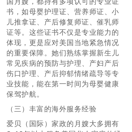
国月嫂，都持有多项认可的专业证
书，如母婴护理证、营养师证、小
儿推拿证、产后修复师证、催乳师
证等。这些证书不仅是专业能力的
体现，更是应对美国当地紧急情况
的重要保障。她们熟练掌握新生儿
常见疾病的预防与护理、产妇产后
伤口护理、产后抑郁情绪疏导等专
业技能，能在第一时间为母婴健康
保驾护航。
（三）丰富的海外服务经验
爱贝（国际）家政的月嫂大多拥有