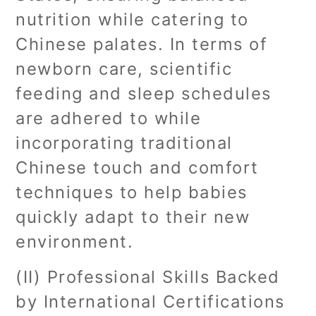
nutrition while catering to
Chinese palates. In terms of
newborn care, scientific
feeding and sleep schedules
are adhered to while
incorporating traditional
Chinese touch and comfort
techniques to help babies
quickly adapt to their new
environment.
(II) Professional Skills Backed
by International Certifications