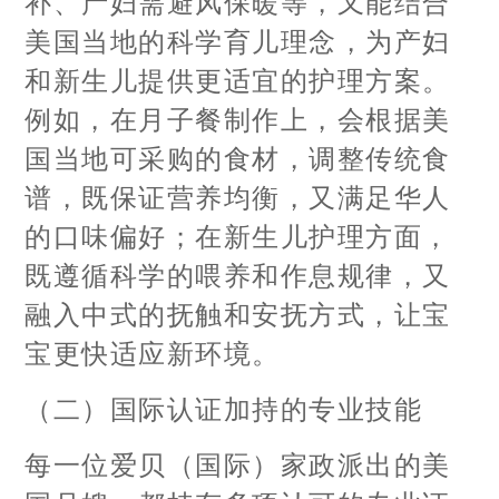
补、产妇需避风保暖等，又能结合
美国当地的科学育儿理念，为产妇
和新生儿提供更适宜的护理方案。
例如，在月子餐制作上，会根据美
国当地可采购的食材，调整传统食
谱，既保证营养均衡，又满足华人
的口味偏好；在新生儿护理方面，
既遵循科学的喂养和作息规律，又
融入中式的抚触和安抚方式，让宝
宝更快适应新环境。
（二）国际认证加持的专业技能
每一位爱贝（国际）家政派出的美