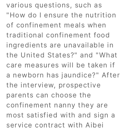
various questions, such as
"How do I ensure the nutrition
of confinement meals when
traditional confinement food
ingredients are unavailable in
the United States?" and "What
care measures will be taken if
a newborn has jaundice?" After
the interview, prospective
parents can choose the
confinement nanny they are
most satisfied with and sign a
service contract with Aibei