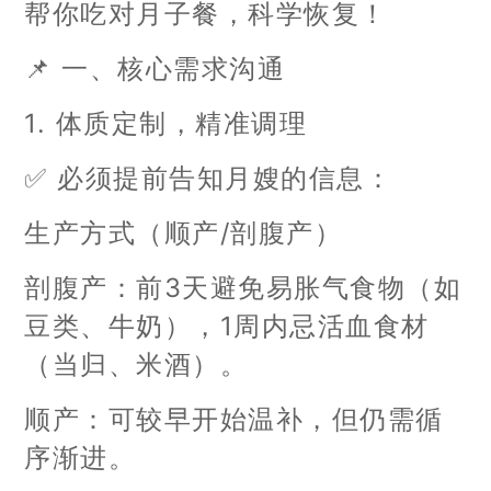
帮你吃对月子餐，科学恢复！
📌 一、核心需求沟通
1. 体质定制，精准调理
✅ 必须提前告知月嫂的信息：
生产方式（顺产/剖腹产）
剖腹产：前3天避免易胀气食物（如
豆类、牛奶），1周内忌活血食材
（当归、米酒）。
顺产：可较早开始温补，但仍需循
序渐进。