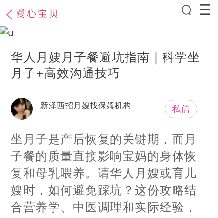
华人月嫂月子餐避坑指南｜科学坐
月子+高效沟通技巧
新泽西招月嫂找保姆机构
私信
坐月子是产后恢复的关键期，而月
子餐的质量直接影响宝妈的身体恢
复和母乳喂养。请华人月嫂或育儿
嫂时，如何避免踩坑？这份攻略结
合营养学、中医调理和实际经验，