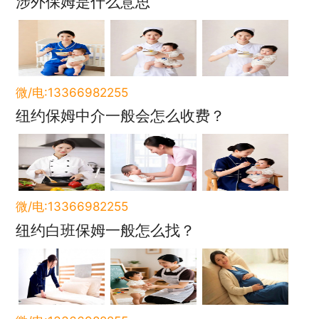
涉外保姆是什么意思
微/电:13366982255
纽约保姆中介一般会怎么收费？
微/电:13366982255
纽约白班保姆一般怎么找？