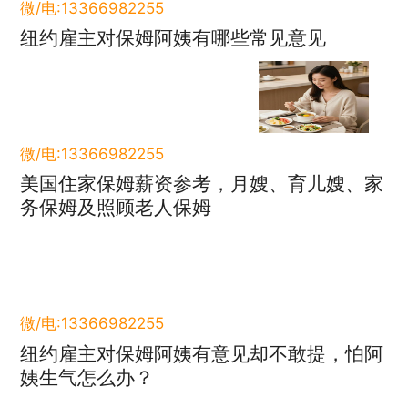
微/电:13366982255
纽约雇主对保姆阿姨有哪些常见意见
微/电:13366982255
美国住家保姆薪资参考，月嫂、育儿嫂、家
务保姆及照顾老人保姆
微/电:13366982255
纽约雇主对保姆阿姨有意见却不敢提，怕阿
姨生气怎么办？