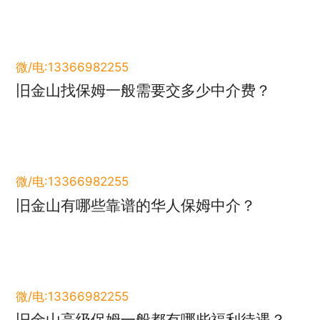
微/电:13366982255
旧金山找保姆一般需要交多少中介费？
微/电:13366982255
旧金山有哪些靠谱的华人保姆中介？
微/电:13366982255
旧金山高级保姆一般都有哪些福利待遇？