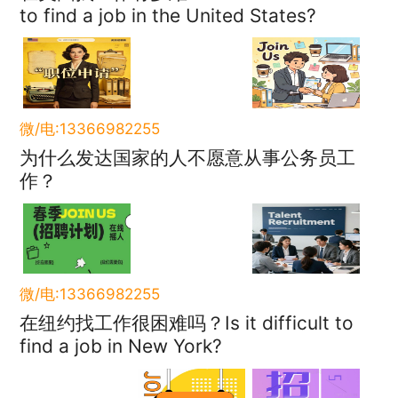
to find a job in the United States?
微/电:13366982255
为什么发达国家的人不愿意从事公务员工
作？
微/电:13366982255
在纽约找工作很困难吗？Is it difficult to
find a job in New York?