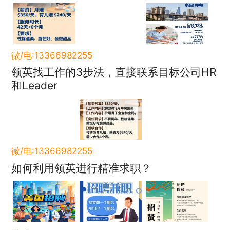
微/电:13366982255
领英找工作的3步法，直接联系目标公司HR
和Leader
微/电:13366982255
如何利用领英进行精准求职？