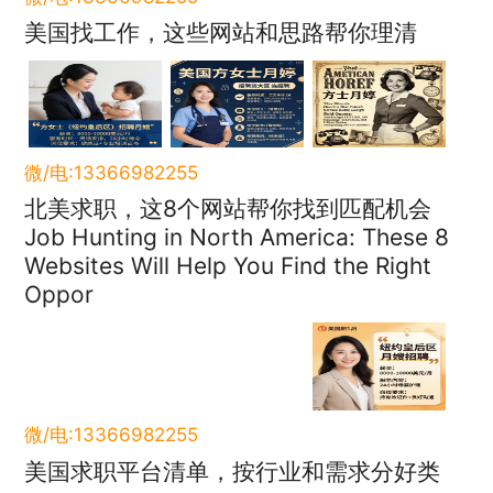
美国找工作，这些网站和思路帮你理清
微/电:13366982255
北美求职，这8个网站帮你找到匹配机会
Job Hunting in North America: These 8
Websites Will Help You Find the Right
Oppor
微/电:13366982255
美国求职平台清单，按行业和需求分好类