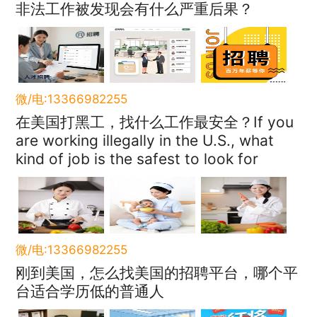
非法工作被发现会有什么严重后果？
微/电:13366982255
在美国打黑工，找什么工作最安全？If you
are working illegally in the U.S., what
kind of job is the safest to look for
微/电:13366982255
刚到美国，怎么找美国的招聘平台，哪个平
台适合学历低的普通人