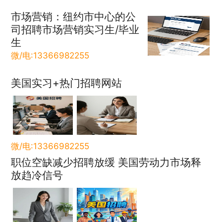
市场营销：纽约市中心的公
司招聘市场营销实习生/毕业
生
微/电:13366982255
美国实习+热门招聘网站
微/电:13366982255
职位空缺减少招聘放缓 美国劳动力市场释
放趋冷信号