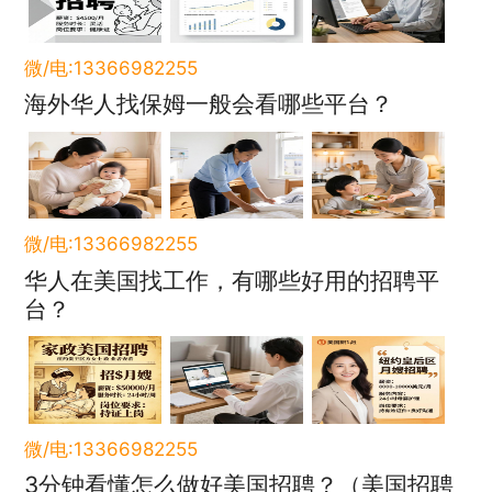
微/电:13366982255
海外华人找保姆一般会看哪些平台？
微/电:13366982255
华人在美国找工作，有哪些好用的招聘平
台？
微/电:13366982255
3分钟看懂怎么做好美国招聘？（美国招聘