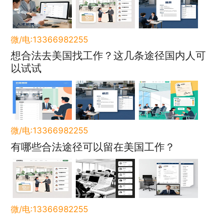
微/电:13366982255
想合法去美国找工作？这几条途径国内人可
以试试
微/电:13366982255
有哪些合法途径可以留在美国工作？
微/电:13366982255