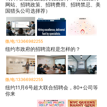
网站、招聘政策、招聘费用、招聘禁忌、美
国猎头公司选择荐）
微/电:13366982255
纽约市政府的招聘流程是怎样的？
微/电:13366982255
纽约11月6号超大联合招聘会，80+公司等
你来