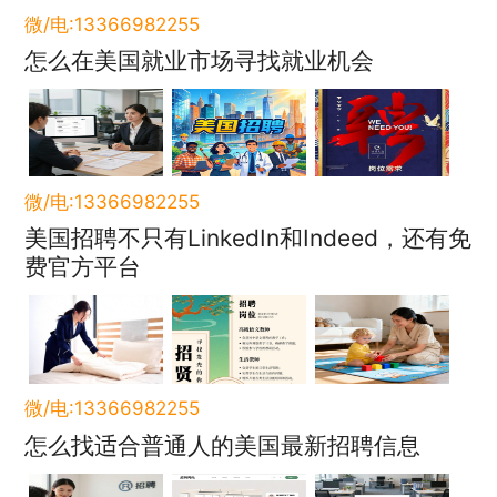
微/电:13366982255
怎么在美国就业市场寻找就业机会
微/电:13366982255
美国招聘不只有LinkedIn和Indeed，还有免
费官方平台
微/电:13366982255
怎么找适合普通人的美国最新招聘信息