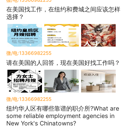
在美国找工作，在纽约和费城之间应该怎样
选择？
微/电:13366982255
请在美国的人回答，现在美国好找工作吗？
微/电:13366982255
纽约华人区有哪些靠谱的职介所?What are
some reliable employment agencies in
New York's Chinatowns?