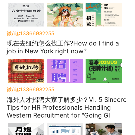
微/电:13366982255
现在去纽约怎么找工作?How do I find a
job in New York right now?
微/电:13366982255
海外人才招聘大家了解多少？VI. 5 Sincere
Tips for HR Professionals Handling
Western Recruitment for "Going Gl