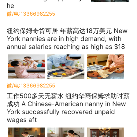
he
微/电:13366982255
纽约保姆奇货可居 年薪高达18万美元 New
York nannies are in high demand, with
annual salaries reaching as high as $18
微/电:13366982255
工作500多天无薪水 纽约华裔保姆求助讨薪
成功 A Chinese-American nanny in New
York successfully recovered unpaid
wages aft