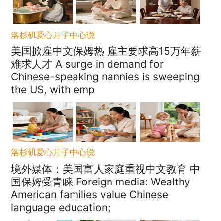
洛杉矶爱心月子中心说
美国掀雇中文保姆热 雇主要求高15万年薪
难求人才 A surge in demand for
Chinese-speaking nannies is sweeping
the US, with emp
洛杉矶爱心月子中心说
境外媒体：美国富人家庭重视中文教育 中
国保姆受青睐 Foreign media: Wealthy
American families value Chinese
language education;