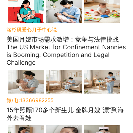
洛杉矶爱心月子中心说
美国月嫂市场需求激增：竞争与法律挑战
The US Market for Confinement Nannies
is Booming: Competition and Legal
Challenge
微/电:13366982255
15年照顾170多个新生儿 金牌月嫂“漂”到海
外去看娃