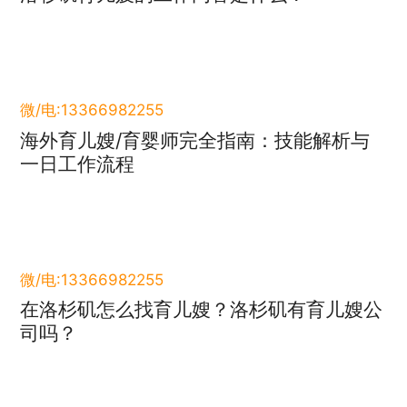
微/电:13366982255
海外育儿嫂/育婴师完全指南：技能解析与
一日工作流程
微/电:13366982255
在洛杉矶怎么找育儿嫂？洛杉矶有育儿嫂公
司吗？