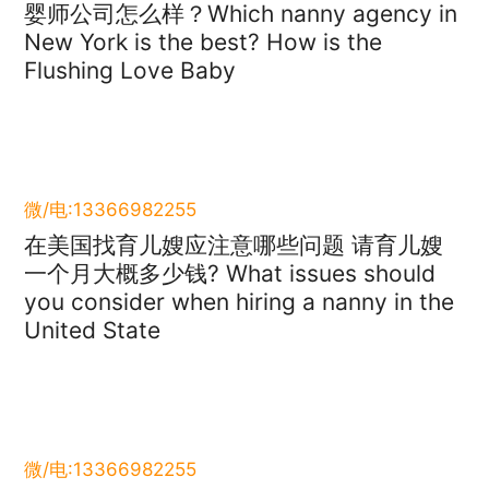
婴师公司怎么样？Which nanny agency in
New York is the best? How is the
Flushing Love Baby
微/电:13366982255
在美国找育儿嫂应注意哪些问题 请育儿嫂
一个月大概多少钱? What issues should
you consider when hiring a nanny in the
United State
微/电:13366982255