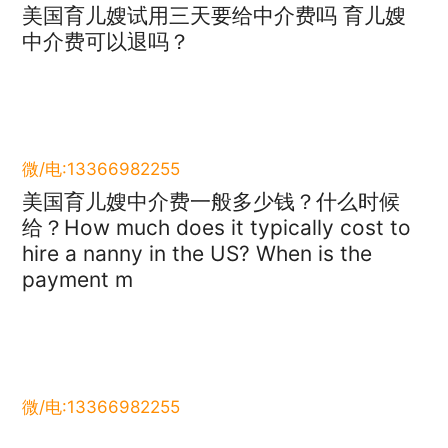
美国育儿嫂试用三天要给中介费吗 育儿嫂
中介费可以退吗？
微/电:13366982255
美国育儿嫂中介费一般多少钱？什么时候
给？How much does it typically cost to
hire a nanny in the US? When is the
payment m
微/电:13366982255