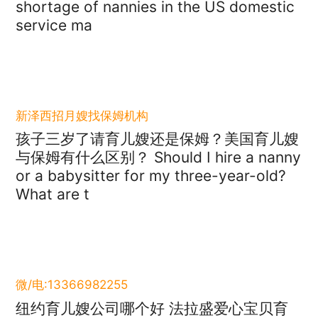
shortage of nannies in the US domestic
service ma
新泽西招月嫂找保姆机构
孩子三岁了请育儿嫂还是保姆？美国育儿嫂
与保姆有什么区别？ Should I hire a nanny
or a babysitter for my three-year-old?
What are t
微/电:13366982255
纽约育儿嫂公司哪个好 法拉盛爱心宝贝育