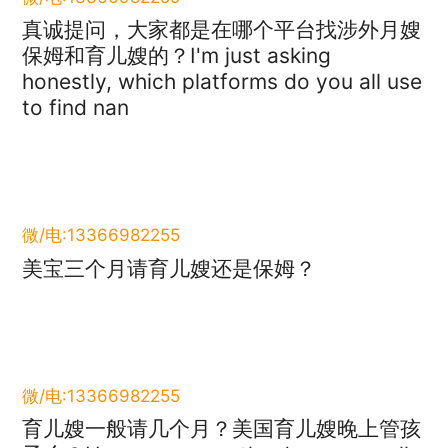
真诚提问，大家都是在哪个平台找涉外月嫂
保姆和育儿嫂的？I'm just asking
honestly, which platforms do you all use
to find nan
微/电:13366982255
美宝三个月请育儿嫂还是保姆？
微/电:13366982255
育儿嫂一般请几个月？美国育儿嫂晚上管孩