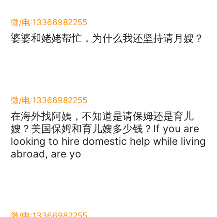
微/电:13366982255
婆婆和姥姥帮忙，为什么我还坚持请月嫂？
微/电:13366982255
在海外找阿姨，不知道是请保姆还是育儿
嫂？美国保姆和育儿嫂多少钱？If you are
looking to hire domestic help while living
abroad, are yo
微/电:13366982255