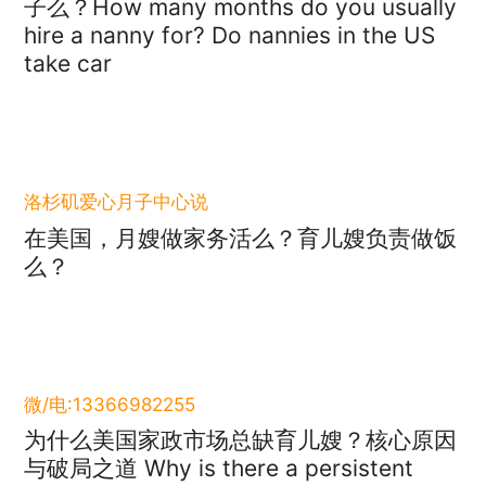
子么？How many months do you usually
hire a nanny for? Do nannies in the US
take car
洛杉矶爱心月子中心说
在美国，月嫂做家务活么？育儿嫂负责做饭
么？
微/电:13366982255
为什么美国家政市场总缺育儿嫂？核心原因
与破局之道 Why is there a persistent